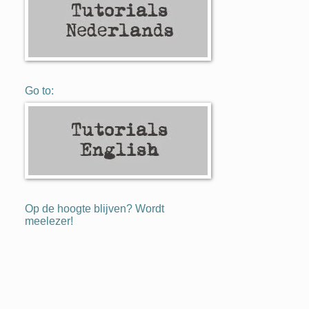
Go to:
Op de hoogte blijven? Wordt
meelezer!