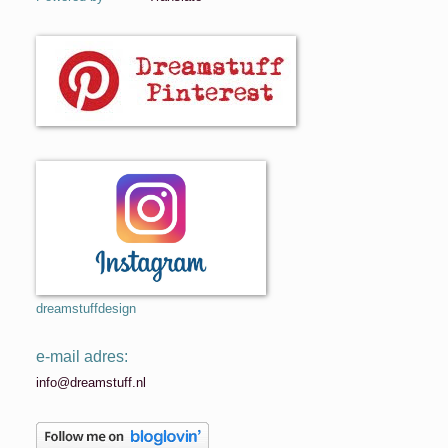
dreamstuffdesign
e-mail adres:
info@dreamstuff.nl