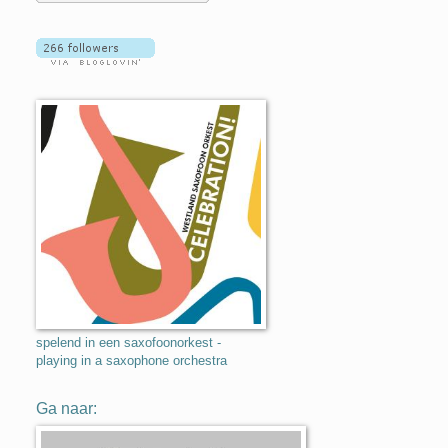
spelend in een saxofoonorkest -
playing in a saxophone orchestra
Ga naar: