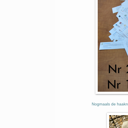
Nogmaals de haakna