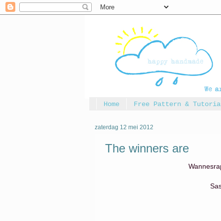
Home
Free Pattern & Tutoria
zaterdag 12 mei 2012
The winners are
Wannesra
Sas