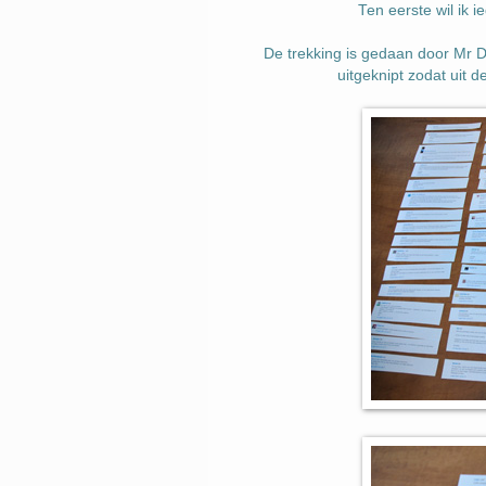
Ten eerste wil ik
De trekking is gedaan door Mr Dr
uitgeknipt zodat uit 